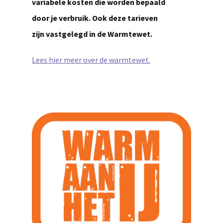
variabele kosten die worden bepaald
door je verbruik. Ook deze tarieven
zijn vastgelegd in de Warmtewet.
Lees hier meer over de warmtewet.