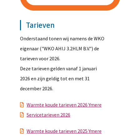
Tarieven
Onderstaand tonen wij namens de WKO
eigenaar ("WKO AHIJ 3.2HLM B.V.") de
tarieven voor 2026.
Deze tarieven gelden vanaf 1 januari
2026 en zijn geldig tot en met 31
december 2026.
Warmte koude tarieven 2026 Ymere
Servicetarieven 2026
Warmte koude tarieven 2025 Ymere