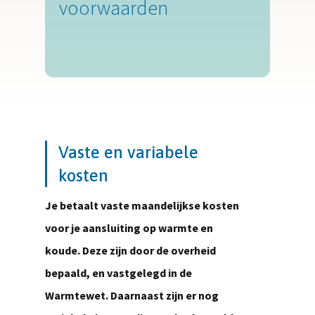
voorwaarden
Vaste en variabele
kosten
Je betaalt vaste maandelijkse kosten
voor je aansluiting op warmte en
koude. Deze zijn door de overheid
bepaald, en vastgelegd in de
Warmtewet. Daarnaast zijn er nog