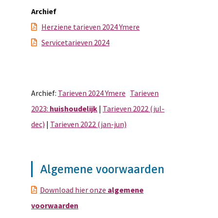
Archief
Herziene tarieven 2024 Ymere
Servicetarieven 2024
Archief:
Tarieven 2024 Ymere
Tarieven
2023:
huishoudelijk
|
Tarieven 2022 (jul-
dec)
|
Tarieven 2022 (jan-jun)
Algemene voorwaarden
Download hier onze
algemene
voorwaarden