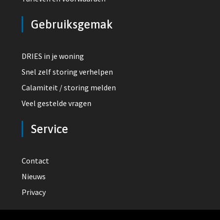
Gebruiksgemak
DRIES in je woning
Snel zelf storing verhelpen
Calamiteit / storing melden
Veel gestelde vragen
Service
Contact
Nieuws
Privacy