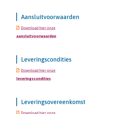
Aansluitvoorwaarden
Download hier onze
aansluitvoorwaarden
Leveringscondities
Download hier onze
leveringscondities
Leveringsovereenkomst
Download hier onze