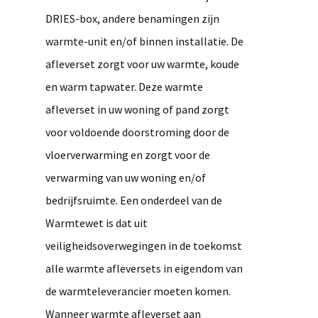
DRIES-box, andere benamingen zijn
warmte-unit en/of binnen installatie. De
afleverset zorgt voor uw warmte, koude
en warm tapwater. Deze warmte
afleverset in uw woning of pand zorgt
voor voldoende doorstroming door de
vloerverwarming en zorgt voor de
verwarming van uw woning en/of
bedrijfsruimte. Een onderdeel van de
Warmtewet is dat uit
veiligheidsoverwegingen in de toekomst
alle warmte afleversets in eigendom van
de warmteleverancier moeten komen.
Wanneer warmte afleverset aan