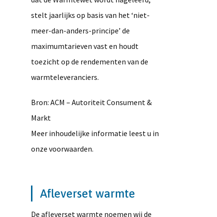
stelt jaarlijks op basis van het ‘niet-
meer-dan-anders-principe’ de
maximumtarieven vast en houdt
toezicht op de rendementen van de
warmteleveranciers.
Bron: ACM – Autoriteit Consument &
Markt
Meer inhoudelijke informatie leest u in
onze voorwaarden.
Afleverset warmte
De afleverset warmte noemen wij de