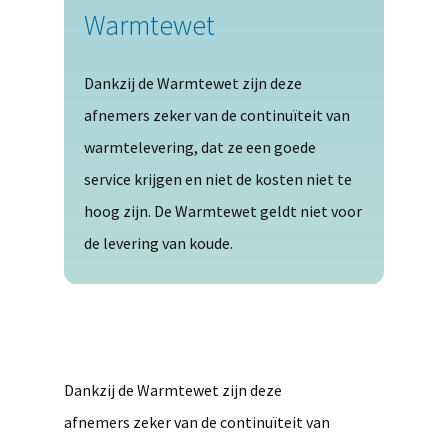
Warmtewet
Dankzij de Warmtewet zijn deze
afnemers zeker van de continuïteit van
warmtelevering, dat ze een goede
service krijgen en niet de kosten niet te
hoog zijn. De Warmtewet geldt niet voor
de levering van koude.
Dankzij de Warmtewet zijn deze
afnemers zeker van de continuïteit van