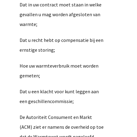
Dat in uw contract moet staan in welke
gevallen u mag worden afgesloten van
warmte;
Dat u recht hebt op compensatie bij een
ernstige storing;
Hoe uw warmteverbruik moet worden
gemeten;
Dat u een klacht voor kunt leggen aan
een geschillencommissie;
De Autoriteit Consument en Markt
(ACM) ziet er namens de overheid op toe
dat de Warmtewet wordt nageleefd,