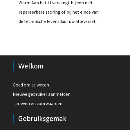
Warm Aan het IJ vervangt bij een niet-
repareerbare storing of bij het einde van
de technische levensduur uw afleverset.
Welkom
Goed om te weten
Nieuwe gebruiker aanmelden
Tarieven en voorwaarden
Gebruiksgemak