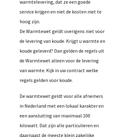
warmtelevering, dat ze een goede
service krijgen en niet de kosten niet te
hoog zijn.
De Warmtewet geldt overigens niet voor
de levering van koude. Krijgt u warmte en
koude geleverd? Dan gelden de regels uit
de Warmtewet alleen voor de levering
van warmte. Kijk in uw contract welke
regels gelden voor koude.
De warmtewet geldt voor alle afnemers
in Nederland met een lokaal karakter en
een aansluiting van maximaal 100
kilowatt. Dat zijn alle particulieren en
daarnaast de meeste klein zakelijke