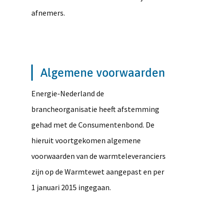
afnemers.
Algemene voorwaarden
Energie-Nederland de
brancheorganisatie heeft afstemming
gehad met de Consumentenbond. De
hieruit voortgekomen algemene
voorwaarden van de warmteleveranciers
zijn op de Warmtewet aangepast en per
1 januari 2015 ingegaan.