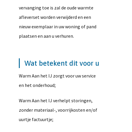
vervanging toe is zal de oude warmte
afleverset worden verwijderd en een
nieuw exemplaar in uw woning of pand
plaatsen en aan u verhuren.
Wat betekent dit voor u
Warm Aan het IJ zorgt voor uw service
en het onderhoud;
Warm Aan het IJ verhelpt storingen,
zonder materiaal-, voorrijkosten en/of
uurtje factuurtje;