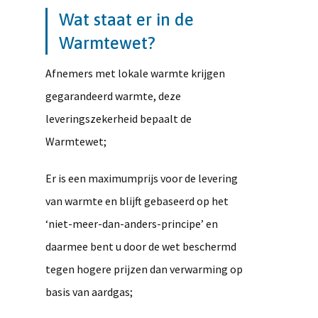
Wat staat er in de
Warmtewet?
Afnemers met lokale warmte krijgen
gegarandeerd warmte, deze
leveringszekerheid bepaalt de
Warmtewet;
Er is een maximumprijs voor de levering
van warmte en blijft gebaseerd op het
‘niet-meer-dan-anders-principe’ en
daarmee bent u door de wet beschermd
tegen hogere prijzen dan verwarming op
basis van aardgas;